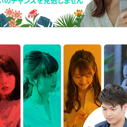
いのチャンスを見逃しません