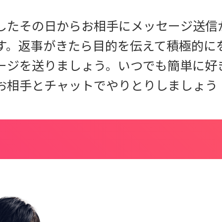
したその日からお相手にメッセージ送信
す。返事がきたら目的を伝えて積極的に
ージを送りましょう。いつでも簡単に好
お相手とチャットでやりとりしましょう