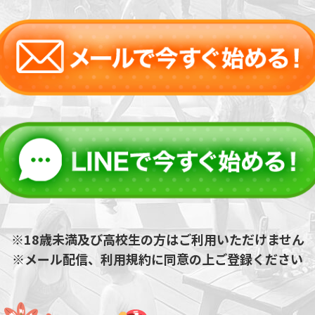
※18歳未満及び高校生の方はご利用いただけません
※メール配信、利用規約に同意の上ご登録ください