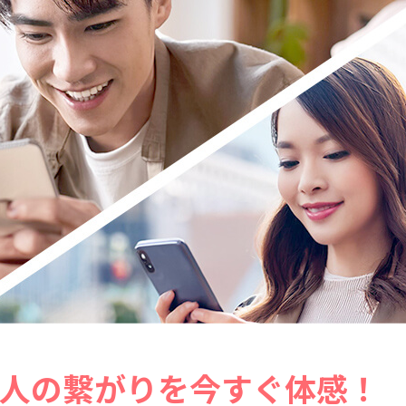
人の繋がりを今すぐ体感！